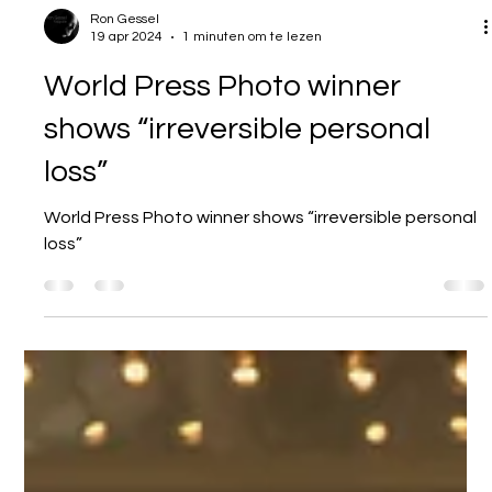
Ron Gessel
19 apr 2024
1 minuten om te lezen
World Press Photo winner
shows “irreversible personal
loss”
World Press Photo winner shows “irreversible personal
loss”