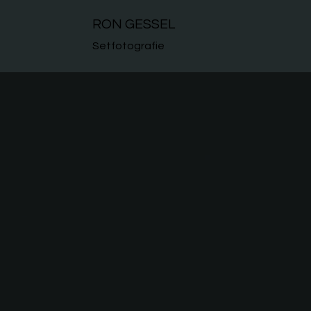
RON GESSEL
Setfotografie