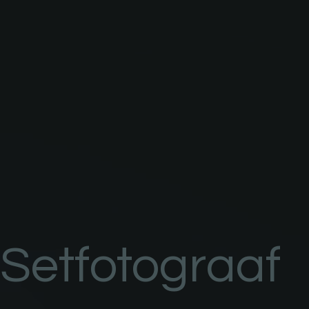
Setfotograaf